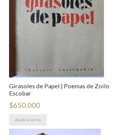
Girasoles de Papel | Poemas de Zoilo
Escobar
$
650.000
Añadir al carrito