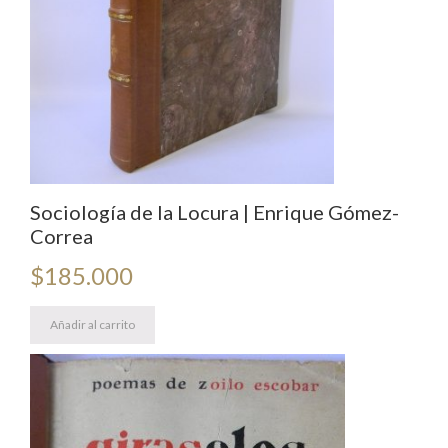
Sociología de la Locura | Enrique Gómez-
Correa
$
185.000
Añadir al carrito