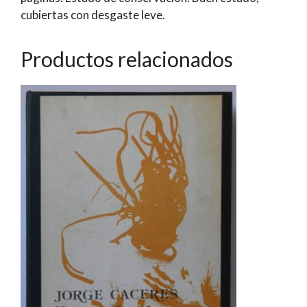
cubiertas con desgaste leve.
Productos relacionados