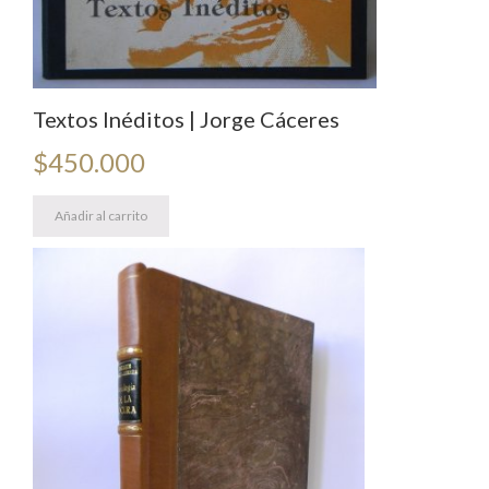
Textos Inéditos | Jorge Cáceres
$
450.000
Añadir al carrito