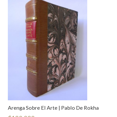
Arenga Sobre El Arte | Pablo De Rokha