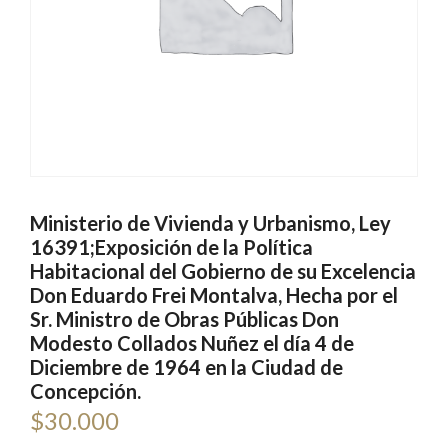
Ministerio de Vivienda y Urbanismo, Ley
16391;Exposición de la Política
Habitacional del Gobierno de su Excelencia
Don Eduardo Frei Montalva, Hecha por el
Sr. Ministro de Obras Públicas Don
Modesto Collados Nuñez el día 4 de
Diciembre de 1964 en la Ciudad de
Concepción.
$
30.000