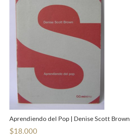
Aprendiendo del Pop | Denise Scott Brown
$
18.000