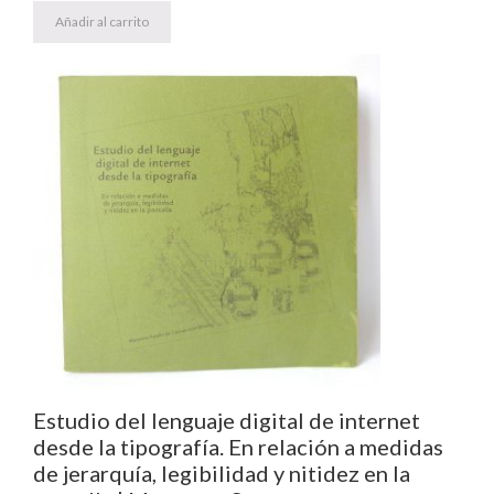
Añadir al carrito
Estudio del lenguaje digital de internet
desde la tipografía. En relación a medidas
de jerarquía, legibilidad y nitidez en la