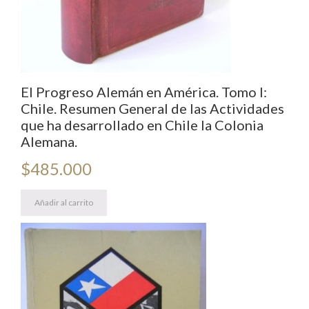
El Progreso Alemán en América. Tomo I:
Chile. Resumen General de las Actividades
que ha desarrollado en Chile la Colonia
Alemana.
$
485.000
Añadir al carrito