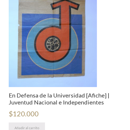
En Defensa de la Universidad [Afiche] |
Juventud Nacional e Independientes
$
120.000
Añadir al carrito