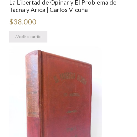
La Libertad de Opinar y El Problema de
Tacna y Arica | Carlos Vicuña
$
38.000
Añadir al carrito