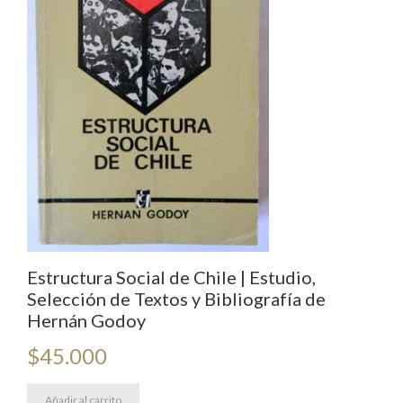
Estructura Social de Chile | Estudio,
Selección de Textos y Bibliografía de
Hernán Godoy
$
45.000
Añadir al carrito