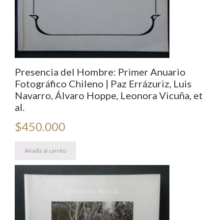
Presencia del Hombre: Primer Anuario
Fotográfico Chileno | Paz Errázuriz, Luis
Navarro, Álvaro Hoppe, Leonora Vicuña, et
al.
$
450.000
Añadir al carrito