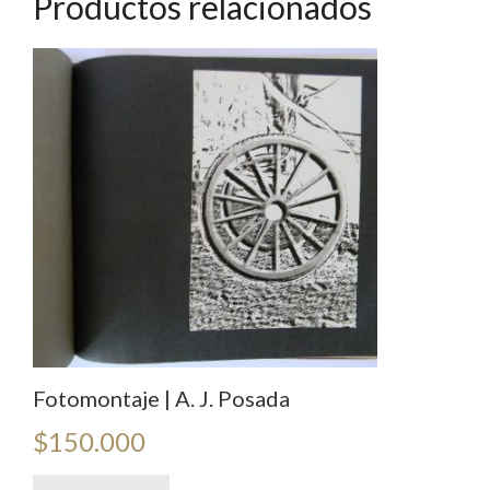
Productos relacionados
Fotomontaje | A. J. Posada
$
150.000