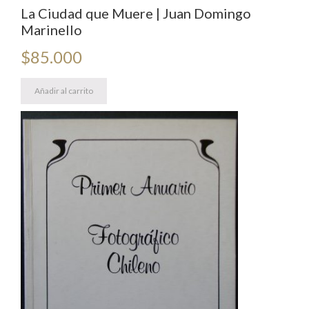
La Ciudad que Muere | Juan Domingo
Marinello
$
85.000
Añadir al carrito