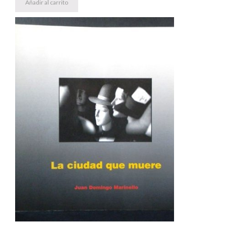
Añadir al carrito