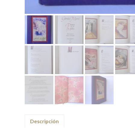
Descripción