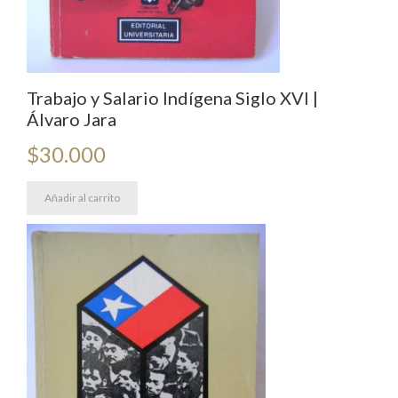
Trabajo y Salario Indígena Siglo XVI |
Álvaro Jara
$
30.000
Añadir al carrito