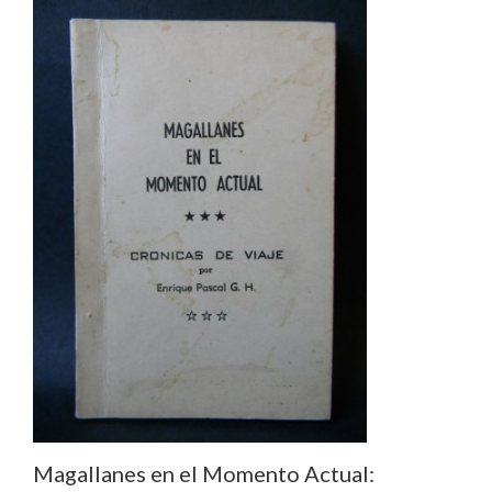
Magallanes en el Momento Actual: