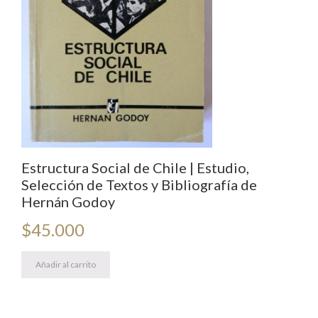
Estructura Social de Chile | Estudio,
Selección de Textos y Bibliografía de
Hernán Godoy
$
45.000
Añadir al carrito