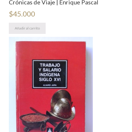
Crónicas de Viaje | Enrique Pascal
$
45.000
Añadir al carrito