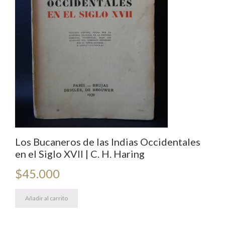
Los Bucaneros de las Indias Occidentales
en el Siglo XVII | C. H. Haring
$
45.000
Añadir al carrito