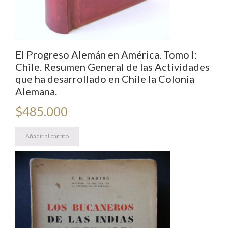
El Progreso Alemán en América. Tomo I:
Chile. Resumen General de las Actividades
que ha desarrollado en Chile la Colonia
Alemana.
$
485.000
Añadir al carrito