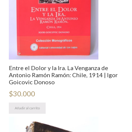
Entre el Dolor y la Ira. La Venganza de
Antonio Ramón Ramón: Chile, 1914 | Igor
Goicovic Donoso
$
30.000
Añadir al carrito