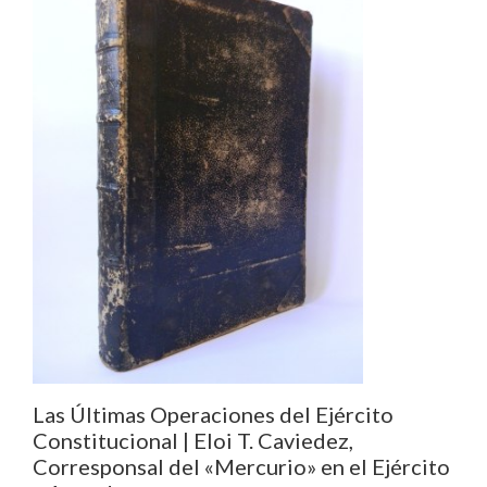
Las Últimas Operaciones del Ejército
Constitucional | Eloi T. Caviedez,
Corresponsal del «Mercurio» en el Ejército