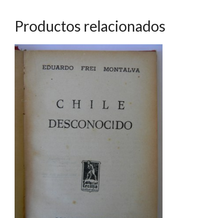
Productos relacionados