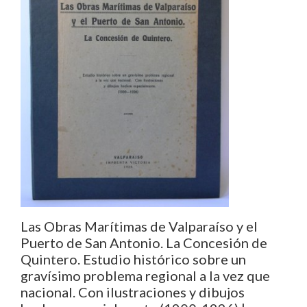
Las Obras Marítimas de Valparaíso y el
Puerto de San Antonio. La Concesión de
Quintero. Estudio histórico sobre un
gravísimo problema regional a la vez que
nacional. Con ilustraciones y dibujos