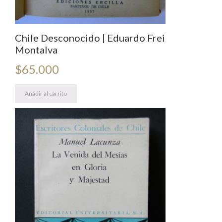
Chile Desconocido | Eduardo Frei
Montalva
$
65.000
Añadir al carrito