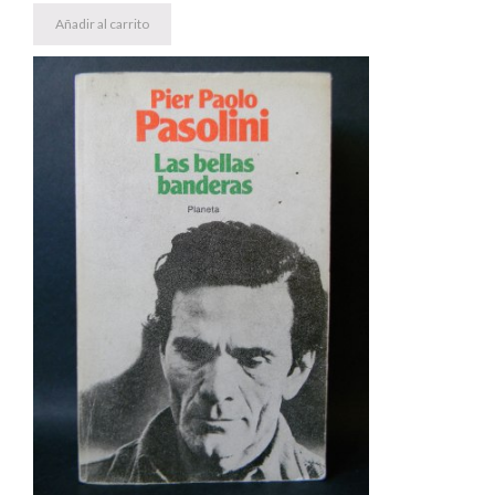
Añadir al carrito