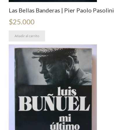
Las Bellas Banderas | Pier Paolo Pasolini
$
25.000
Añadir al carrito