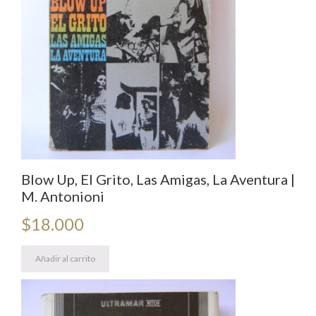
Blow Up, El Grito, Las Amigas, La Aventura |
M. Antonioni
$
18.000
Añadir al carrito