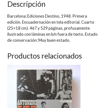
Descripción
cantidad
Barcelona; Ediciones Destino, 1948. Primera
edición. Encuadernación en tela editorial. Cuarto
(25×18 cm). 467 y 529 páginas, profusamente
ilustrado con láminas en b/n fuera de texto. Estado
de conservación: Muy buen estado.
Productos relacionados