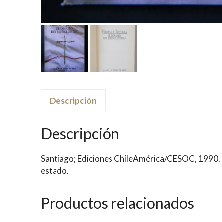
Descripción
Descripción
Santiago; Ediciones ChileAmérica/CESOC, 1990. P
estado.
Productos relacionados