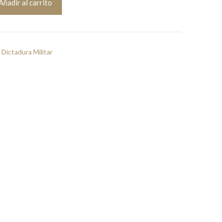
Añadir al carrito
 Dictadura Militar