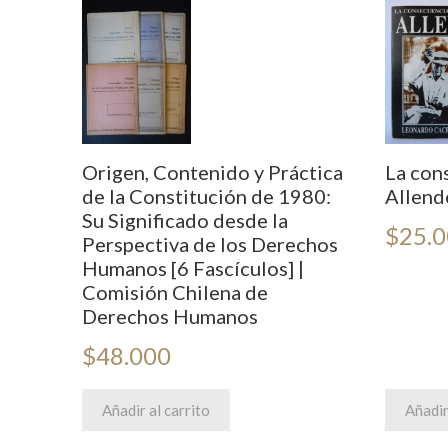
Origen, Contenido y Práctica
La cons
de la Constitución de 1980:
Allend
Su Significado desde la
$
25.
Perspectiva de los Derechos
Humanos [6 Fascículos] |
Comisión Chilena de
Derechos Humanos
$
48.000
Añadir al carrito
Añadir