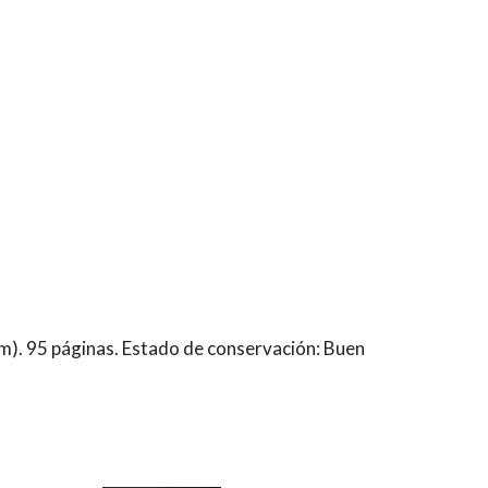
m). 95 páginas. Estado de conservación: Buen