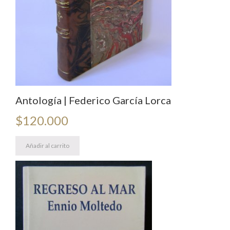
Antología | Federico García Lorca
$
120.000
Añadir al carrito