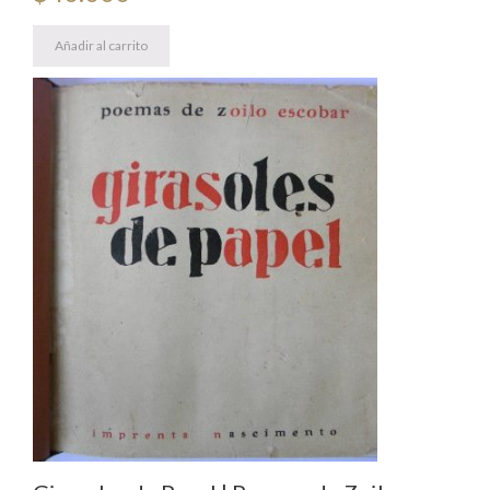
Añadir al carrito