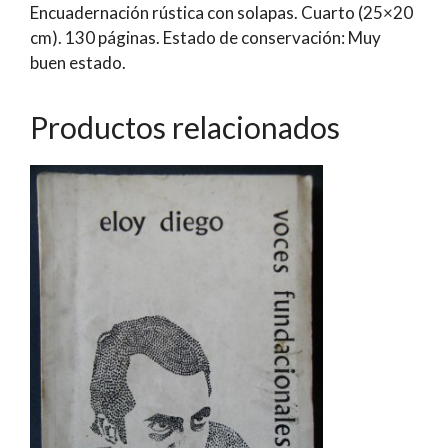
Encuadernación rústica con solapas. Cuarto (25×20
cm). 130 páginas. Estado de conservación: Muy
buen estado.
Productos relacionados