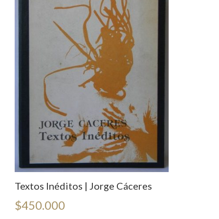
Textos Inéditos | Jorge Cáceres
$
450.000