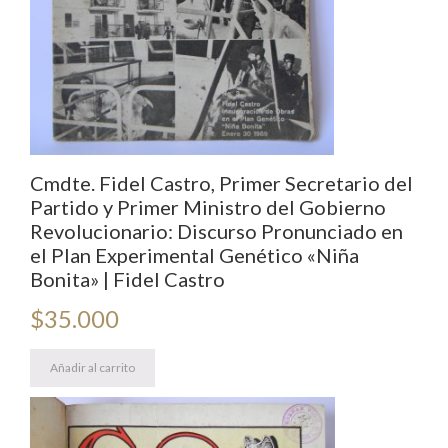
Cmdte. Fidel Castro, Primer Secretario del
Partido y Primer Ministro del Gobierno
Revolucionario: Discurso Pronunciado en
el Plan Experimental Genético «Niña
Bonita» | Fidel Castro
$
35.000
Añadir al carrito