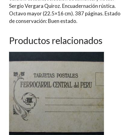
Sergio Vergara Quiroz. Encuadernación rústica.
Octavo mayor (22.5×16 cm). 387 páginas. Estado
de conservación: Buen estado.
Productos relacionados