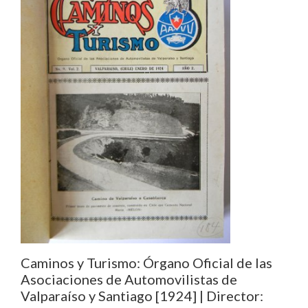
Caminos y Turismo: Órgano Oficial de las
Asociaciones de Automovilistas de
Valparaíso y Santiago [1924] | Director: