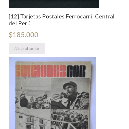
[12] Tarjetas Postales Ferrocarril Central
del Perú.
$
185.000
Añadir al carrito