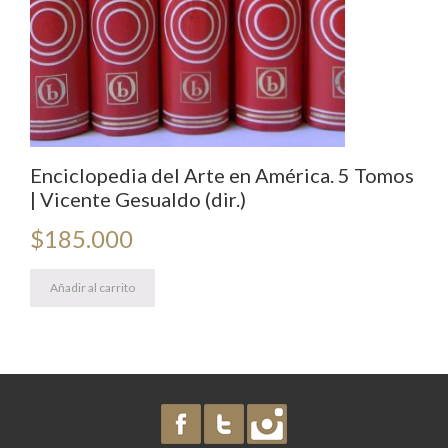
Enciclopedia del Arte en América. 5 Tomos
| Vicente Gesualdo (dir.)
$
185.000
Añadir al carrito