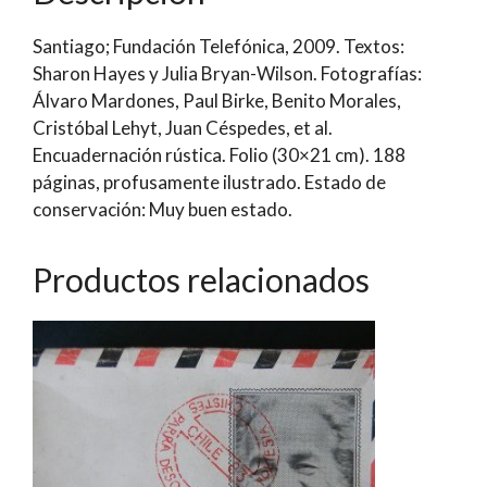
Santiago; Fundación Telefónica, 2009. Textos:
Sharon Hayes y Julia Bryan-Wilson. Fotografías:
Álvaro Mardones, Paul Birke, Benito Morales,
Cristóbal Lehyt, Juan Céspedes, et al.
Encuadernación rústica. Folio (30×21 cm). 188
páginas, profusamente ilustrado. Estado de
conservación: Muy buen estado.
Productos relacionados