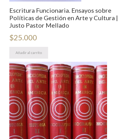
Escritura Funcionaria. Ensayos sobre
Políticas de Gestión en Arte y Cultura |
Justo Pastor Mellado
$
25.000
Añadir al carrito