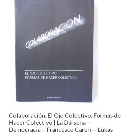
Colaboración. El Ojo Colectivo. Formas de
Hacer Colectivo | La Dársena –
Democracia – Francesco Careri – Lukas