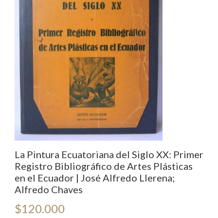
La Pintura Ecuatoriana del Siglo XX: Primer
Registro Bibliográfico de Artes Plásticas
en el Ecuador | José Alfredo Llerena;
Alfredo Chaves
$
120.000