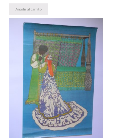
Añadir al carrito