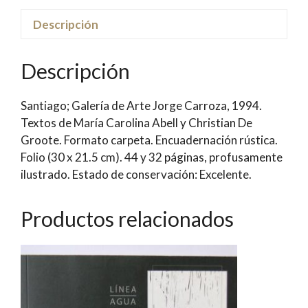
Descripción
Descripción
Santiago; Galería de Arte Jorge Carroza, 1994.
Textos de María Carolina Abell y Christian De
Groote. Formato carpeta. Encuadernación rústica.
Folio (30 x 21.5 cm). 44 y 32 páginas, profusamente
ilustrado. Estado de conservación: Excelente.
Productos relacionados