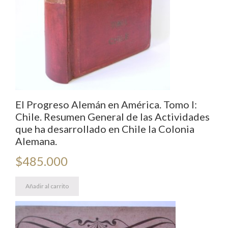
El Progreso Alemán en América. Tomo I:
Chile. Resumen General de las Actividades
que ha desarrollado en Chile la Colonia
Alemana.
$
485.000
Añadir al carrito