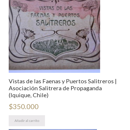
Vistas de las Faenas y Puertos Salitreros |
Asociación Salitrera de Propaganda
(Iquique, Chile)
$
350.000
Añadir al carrito