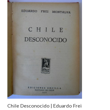
Chile Desconocido | Eduardo Frei