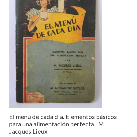
El menú de cada día. Elementos básicos
para una alimentación perfecta | M.
Jacques Lieux