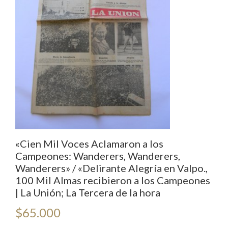
«Cien Mil Voces Aclamaron a los
Campeones: Wanderers, Wanderers,
Wanderers» / «Delirante Alegría en Valpo.,
100 Mil Almas recibieron a los Campeones
| La Unión; La Tercera de la hora
$
65.000