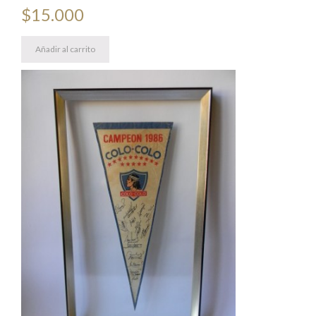
$
15.000
Añadir al carrito