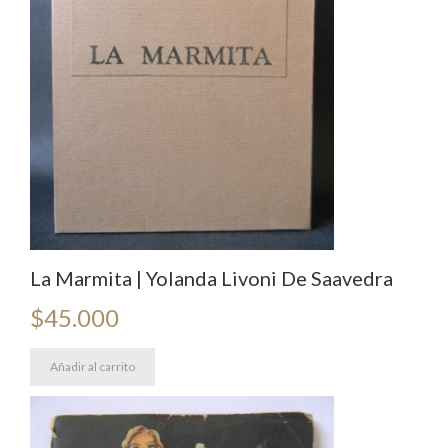
La Marmita | Yolanda Livoni De Saavedra
$
45.000
Añadir al carrito